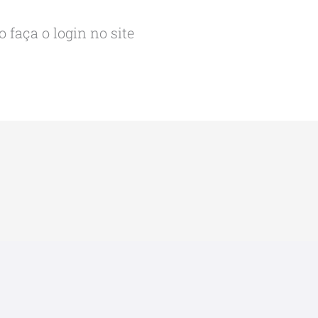
 faça o login no site