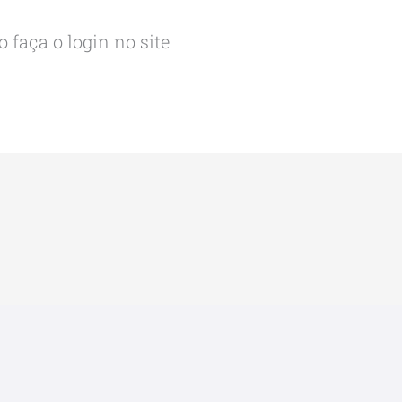
 faça o login no site