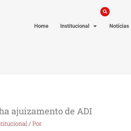
Home
Institucional
Notícias
 ajuizamento de ADI
stitucional
/ Por