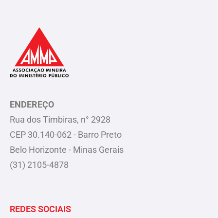
ENDEREÇO
Rua dos Timbiras, n° 2928
CEP 30.140-062 - Barro Preto
Belo Horizonte - Minas Gerais
(31) 2105-4878
REDES SOCIAIS