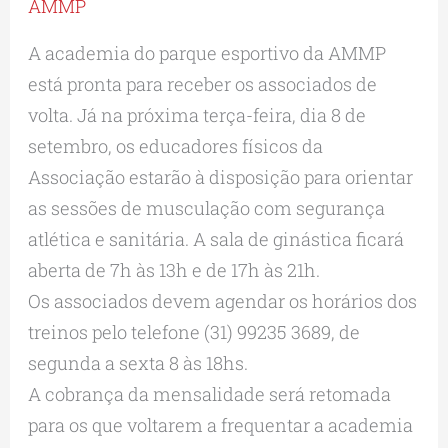
AMMP
A academia do parque esportivo da AMMP
está pronta para receber os associados de
volta. Já na próxima terça-feira, dia 8 de
setembro, os educadores físicos da
Associação estarão à disposição para orientar
as sessões de musculação com segurança
atlética e sanitária. A sala de ginástica ficará
aberta de 7h às 13h e de 17h às 21h.
Os associados devem agendar os horários dos
treinos pelo telefone (31) 99235 3689, de
segunda a sexta 8 às 18hs.
A cobrança da mensalidade será retomada
para os que voltarem a frequentar a academia