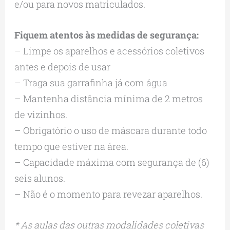
e/ou para novos matriculados.
Fiquem atentos às medidas de segurança:
– Limpe os aparelhos e acessórios coletivos
antes e depois de usar
– Traga sua garrafinha já com água
– Mantenha distância mínima de 2 metros
de vizinhos.
– Obrigatório o uso de máscara durante todo
tempo que estiver na área.
– Capacidade máxima com segurança de (6)
seis alunos.
– Não é o momento para revezar aparelhos.
* As aulas das outras modalidades coletivas