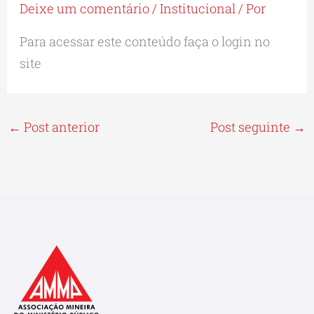
Deixe um comentário
/
Institucional
/ Por
Para acessar este conteúdo faça o login no
site
←
Post anterior
Post seguinte
→