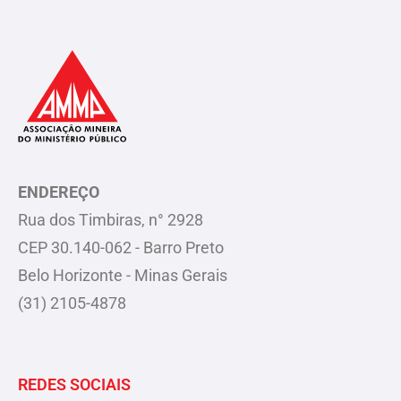
ENDEREÇO
Rua dos Timbiras, n° 2928
CEP 30.140-062 - Barro Preto
Belo Horizonte - Minas Gerais
(31) 2105-4878
REDES SOCIAIS