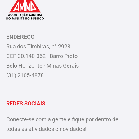
ENDEREÇO
Rua dos Timbiras, n° 2928
CEP 30.140-062 - Barro Preto
Belo Horizonte - Minas Gerais
(31) 2105-4878
REDES SOCIAIS
Conecte-se com a gente e fique por dentro de
todas as atividades e novidades!