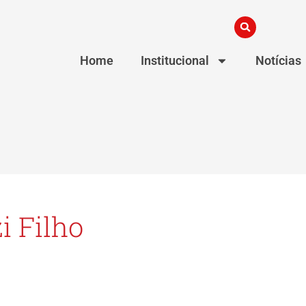
Home
Institucional
Notícias
 Filho