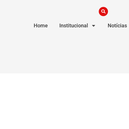
Home
Institucional
Notícias