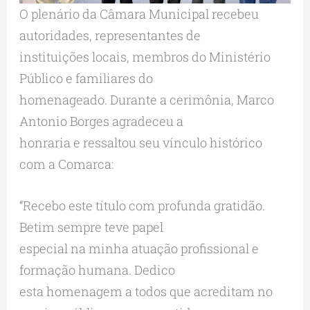
O plenário da Câmara Municipal recebeu
autoridades, representantes de
instituições locais, membros do Ministério
Público e familiares do
homenageado. Durante a cerimônia, Marco
Antonio Borges agradeceu a
honraria e ressaltou seu vínculo histórico
com a Comarca:
“Recebo este título com profunda gratidão.
Betim sempre teve papel
especial na minha atuação profissional e
formação humana. Dedico
esta homenagem a todos que acreditam no