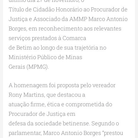
Título de Cidadão Honorário ao Procurador de
Justiça e Associado da AMMP Marco Antonio
Borges, em reconhecimento aos relevantes
serviços prestados à Comarca
de Betim ao longo de sua trajetória no
Ministério Público de Minas
Gerais (MPMG).
A homenagem foi proposta pelo vereador
Rony Martins, que destacou a
atuação firme, ética e comprometida do
Procurador de Justiça em
defesa da sociedade betinense. Segundo o
parlamentar, Marco Antonio Borges “prestou