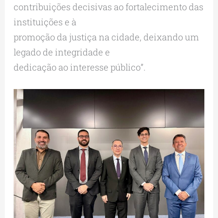
contribuições decisivas ao fortalecimento das
instituições e à
promoção da justiça na cidade, deixando um
legado de integridade e
dedicação ao interesse público”.