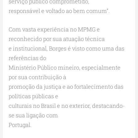
serviço público comprometido,
responsável e voltado ao bem comum”.
Com vasta experiência no MPMG e
reconhecido por sua atuação técnica
e institucional, Borges é visto como uma das
referências do
Ministério Público mineiro, especialmente
por sua contribuição à
promoção da justiça e ao fortalecimento das
políticas públicas e
culturais no Brasil e no exterior, destacando-
se sua ligação com
Portugal.