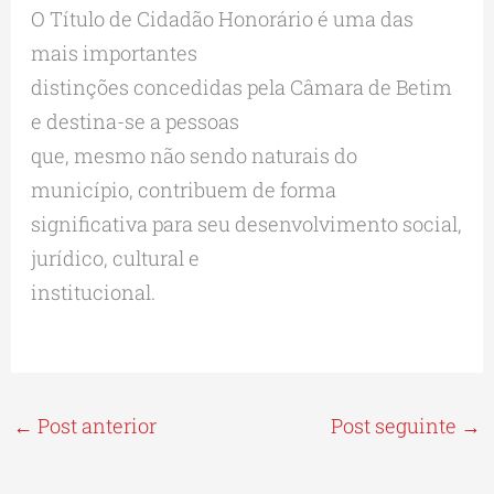
O Título de Cidadão Honorário é uma das
mais importantes
distinções concedidas pela Câmara de Betim
e destina-se a pessoas
que, mesmo não sendo naturais do
município, contribuem de forma
significativa para seu desenvolvimento social,
jurídico, cultural e
institucional.
←
Post anterior
Post seguinte
→