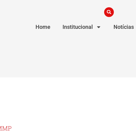
Home
Institucional
Notícias
AMMP