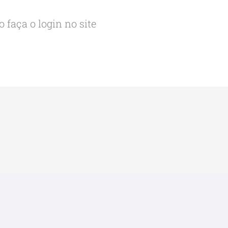
 faça o login no site