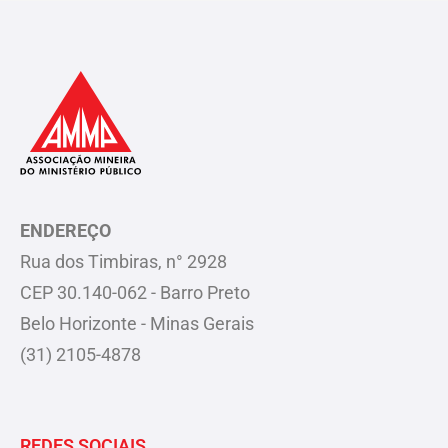
ENDEREÇO
Rua dos Timbiras, n° 2928
CEP 30.140-062 - Barro Preto
Belo Horizonte - Minas Gerais
(31) 2105-4878
REDES SOCIAIS