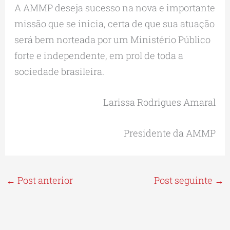
A AMMP deseja sucesso na nova e importante
missão que se inicia, certa de que sua atuação
será bem norteada por um Ministério Público
forte e independente, em prol de toda a
sociedade brasileira.
Larissa Rodrigues Amaral
Presidente da AMMP
←
Post anterior
Post seguinte
→