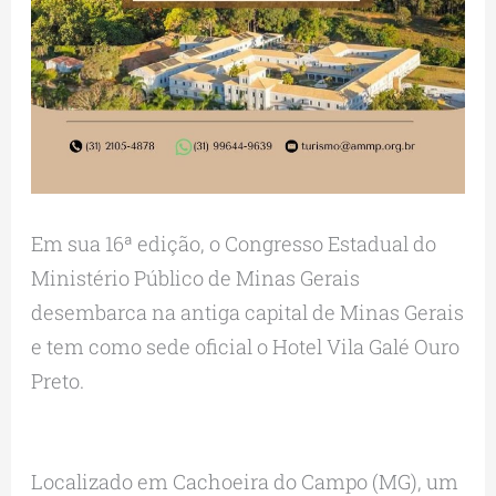
Em sua 16ª edição, o Congresso Estadual do
Ministério Público de Minas Gerais
desembarca na antiga capital de Minas Gerais
e tem como sede oficial o Hotel Vila Galé Ouro
Preto.
Localizado em Cachoeira do Campo (MG), um