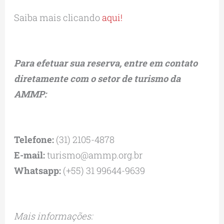
Saiba mais clicando
aqui!
Para efetuar sua reserva, entre em contato
diretamente com o setor de turismo da
AMMP:
Telefone:
(31) 2105-4878
E-mail:
turismo@ammp.org.br
Whatsapp:
(+55) 31 99644-9639
Mais informações: