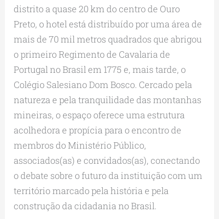
distrito a quase 20 km do centro de Ouro
Preto, o hotel está distribuído por uma área de
mais de 70 mil metros quadrados que abrigou
o primeiro Regimento de Cavalaria de
Portugal no Brasil em 1775 e, mais tarde, o
Colégio Salesiano Dom Bosco. Cercado pela
natureza e pela tranquilidade das montanhas
mineiras, o espaço oferece uma estrutura
acolhedora e propícia para o encontro de
membros do Ministério Público,
associados(as) e convidados(as), conectando
o debate sobre o futuro da instituição com um
território marcado pela história e pela
construção da cidadania no Brasil.