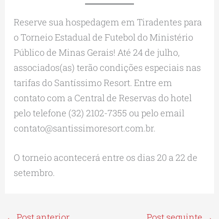
Reserve sua hospedagem em Tiradentes para
o Torneio Estadual de Futebol do Ministério
Público de Minas Gerais! Até 24 de julho,
associados(as) terão condições especiais nas
tarifas do Santíssimo Resort. Entre em
contato com a Central de Reservas do hotel
pelo telefone (32) 2102-7355 ou pelo email
contato@santissimoresort.com.br.
O torneio acontecerá entre os dias 20 a 22 de
setembro.
←
Post anterior
Post seguinte
→