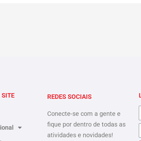
 SITE
REDES SOCIAIS
Conecte-se com a gente e
fique por dentro de todas as
cional
atividades e novidades!