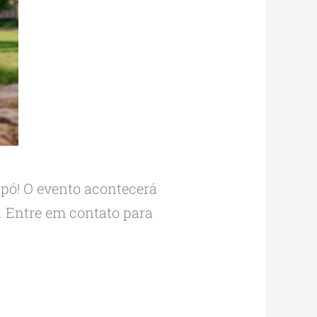
pó! O evento acontecerá
o. Entre em contato para