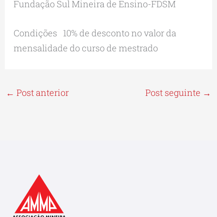
Fundação Sul Mineira de Ensino-FDSM
Condições 10% de desconto no valor da
mensalidade do curso de mestrado
←
Post anterior
Post seguinte
→