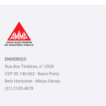
ENDEREÇO
Rua dos Timbiras, n° 2928
CEP 30.140-062 - Barro Preto
Belo Horizonte - Minas Gerais
(31) 2105-4878