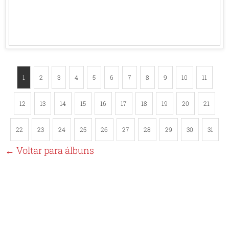
1
2
3
4
5
6
7
8
9
10
11
12
13
14
15
16
17
18
19
20
21
22
23
24
25
26
27
28
29
30
31
← Voltar para álbuns