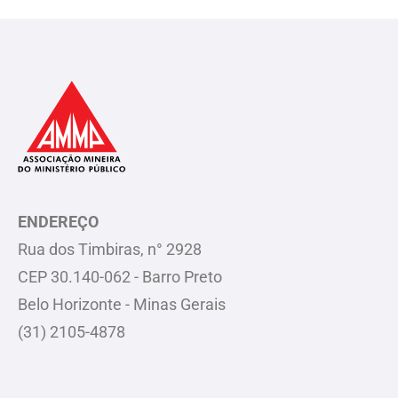
ENDEREÇO
Rua dos Timbiras, n° 2928
CEP 30.140-062 - Barro Preto
Belo Horizonte - Minas Gerais
(31) 2105-4878