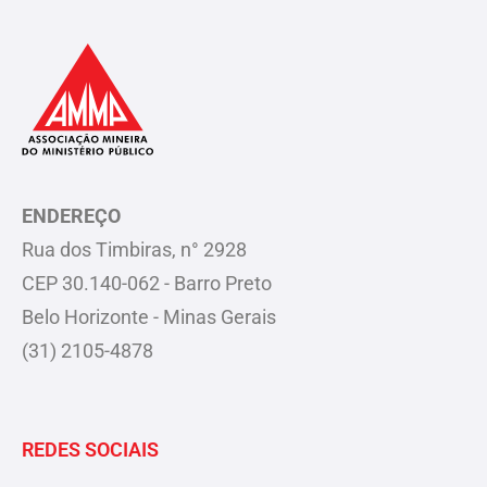
ENDEREÇO
Rua dos Timbiras, n° 2928
CEP 30.140-062 - Barro Preto
Belo Horizonte - Minas Gerais
(31) 2105-4878
REDES SOCIAIS