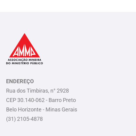
ENDEREÇO
Rua dos Timbiras, n° 2928
CEP 30.140-062 - Barro Preto
Belo Horizonte - Minas Gerais
(31) 2105-4878