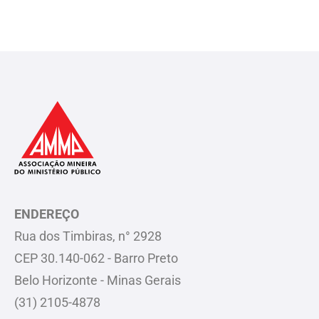
ENDEREÇO
Rua dos Timbiras, n° 2928
CEP 30.140-062 - Barro Preto
Belo Horizonte - Minas Gerais
(31) 2105-4878