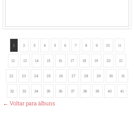
1
2
3
4
5
6
7
8
9
10
11
12
13
14
15
16
17
18
19
20
21
22
23
24
25
26
27
28
29
30
31
32
33
34
35
36
37
38
39
40
41
← Voltar para álbuns