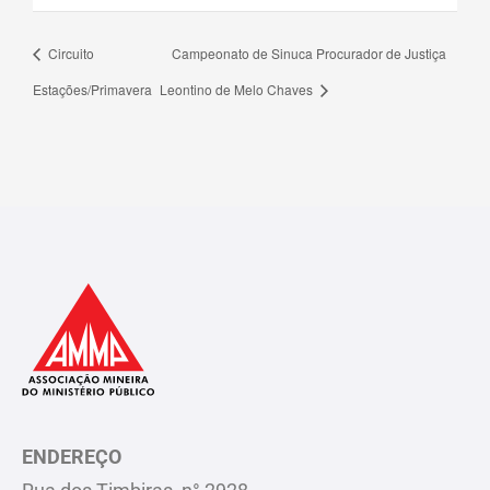
Circuito
Campeonato de Sinuca Procurador de Justiça
Estações/Primavera
Leontino de Melo Chaves
ENDEREÇO