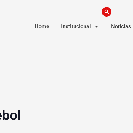
Home
Institucional
Notícias
ebol