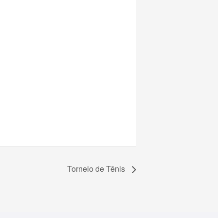
Torneio de Tênis