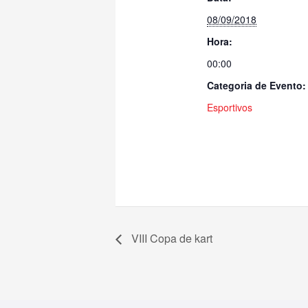
08/09/2018
Hora:
00:00
Categoria de Evento:
Esportivos
VIII Copa de kart