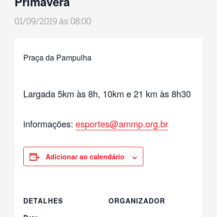
Primavera
01/09/2019 ás 08:00
Praça da Pampulha
Largada 5km às 8h, 10km e 21 km às 8h30
informações:
esportes@ammp.org.br
Adicionar ao calendário
DETALHES
ORGANIZADOR