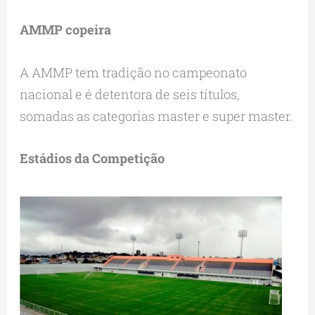
AMMP copeira
A AMMP tem tradição no campeonato
nacional e é detentora de seis títulos,
somadas as categorias master e super master.
Estádios da Competição