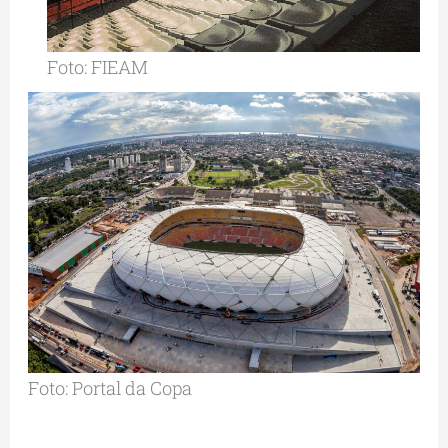
Foto: FIEAM
Foto: Portal da Copa