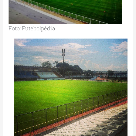
Foto: Futebolpédia