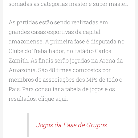
somadas as categorias master e super master.
As partidas estão sendo realizadas em
grandes casas esportivas da capital
amazonense. A primeira fase é disputada no
Clube do Trabalhador, no Estádio Carlos
Zamith. As finais serão jogadas na Arena da
Amazônia. São 48 times compostos por
membros de associações dos MPs de todo o
País. Para consultar a tabela de jogos e os
resultados, clique aqui:
Jogos da Fase de Grupos