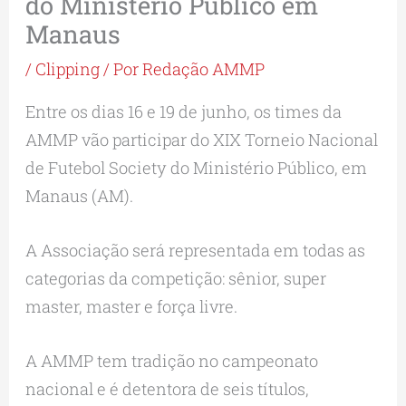
do Ministério Público em
Manaus
/
Clipping
/ Por
Redação AMMP
Entre os dias 16 e 19 de junho, os times da
AMMP vão participar do XIX Torneio Nacional
de Futebol Society do Ministério Público, em
Manaus (AM).
A Associação será representada em todas as
categorias da competição: sênior, super
master, master e força livre.
A AMMP tem tradição no campeonato
nacional e é detentora de seis títulos,