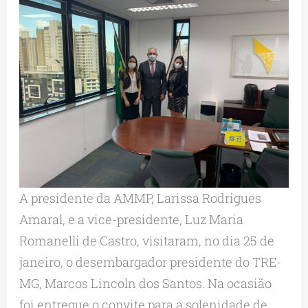
A presidente da AMMP, Larissa Rodrigues
Amaral, e a vice-presidente, Luz Maria
Romanelli de Castro, visitaram, no dia 25 de
janeiro, o desembargador presidente do TRE-
MG, Marcos Lincoln dos Santos. Na ocasião
foi entregue o convite para a solenidade de