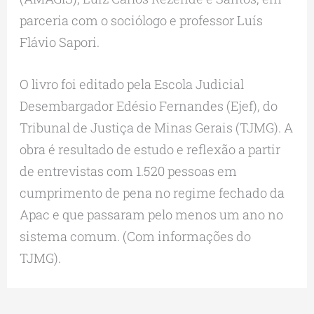
parceria com o sociólogo e professor Luís
Flávio Sapori.
O livro foi editado pela Escola Judicial
Desembargador Edésio Fernandes (Ejef), do
Tribunal de Justiça de Minas Gerais (TJMG). A
obra é resultado de estudo e reflexão a partir
de entrevistas com 1.520 pessoas em
cumprimento de pena no regime fechado da
Apac e que passaram pelo menos um ano no
sistema comum. (Com informações do
TJMG).