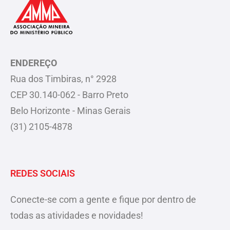
ENDEREÇO
Rua dos Timbiras, n° 2928
CEP 30.140-062 - Barro Preto
Belo Horizonte - Minas Gerais
(31) 2105-4878
REDES SOCIAIS
Conecte-se com a gente e fique por dentro de
todas as atividades e novidades!