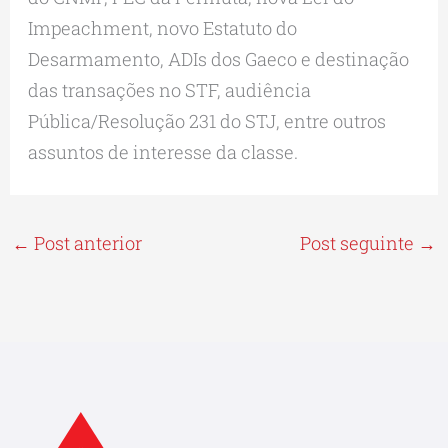
Impeachment, novo Estatuto do
Desarmamento, ADIs dos Gaeco e destinação
das transações no STF, audiência
Pública/Resolução 231 do STJ, entre outros
assuntos de interesse da classe.
←
Post anterior
Post seguinte
→