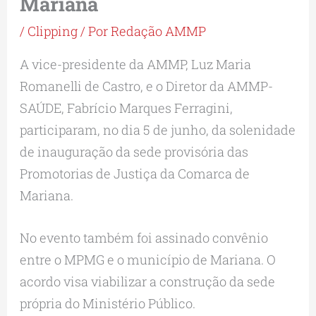
Mariana
/
Clipping
/ Por
Redação AMMP
A vice-presidente da AMMP, Luz Maria
Romanelli de Castro, e o Diretor da AMMP-
SAÚDE, Fabrício Marques Ferragini,
participaram, no dia 5 de junho, da solenidade
de inauguração da sede provisória das
Promotorias de Justiça da Comarca de
Mariana.
No evento também foi assinado convênio
entre o MPMG e o município de Mariana. O
acordo visa viabilizar a construção da sede
própria do Ministério Público.