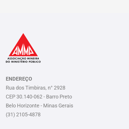
ENDEREÇO
Rua dos Timbiras, n° 2928
CEP 30.140-062 - Barro Preto
Belo Horizonte - Minas Gerais
(31) 2105-4878