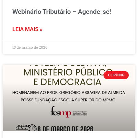
Webinário Tributário – Agende-se!
LEIA MAIS »
13 de março de 2026
CLIPPING