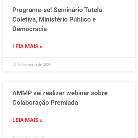
Programe-se! Seminário Tutela
Coletiva, Ministério Público e
Democracia
LEIA MAIS »
13 de fevereiro de 2026
AMMP vai realizar webinar sobre
Colaboração Premiada
LEIA MAIS »