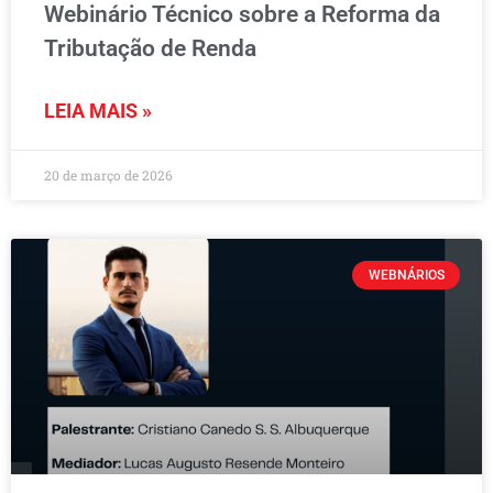
Webinário Técnico sobre a Reforma da
Tributação de Renda
LEIA MAIS »
20 de março de 2026
WEBNÁRIOS