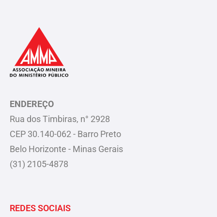
ENDEREÇO
Rua dos Timbiras, n° 2928
CEP 30.140-062 - Barro Preto
Belo Horizonte - Minas Gerais
(31) 2105-4878
REDES SOCIAIS