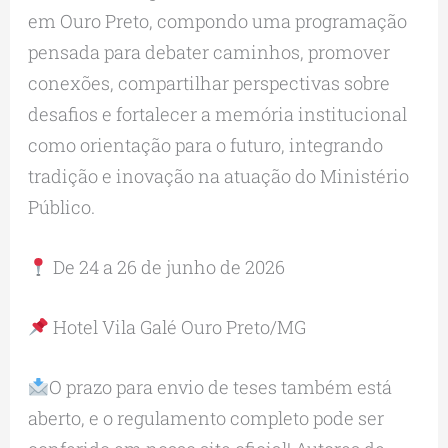
em Ouro Preto, compondo uma programação
pensada para debater caminhos, promover
conexões, compartilhar perspectivas sobre
desafios e fortalecer a memória institucional
como orientação para o futuro, integrando
tradição e inovação na atuação do Ministério
Público.
De 24 a 26 de junho de 2026
Hotel Vila Galé Ouro Preto/MG
O prazo para envio de teses também está
aberto, e o regulamento completo pode ser