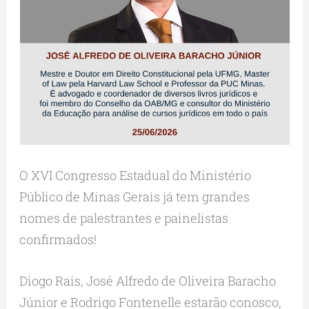
O XVI Congresso Estadual do Ministério
Público de Minas Gerais já tem grandes
nomes de palestrantes e painelistas
confirmados!
Diogo Rais, José Alfredo de Oliveira Baracho
Júnior e Rodrigo Fontenelle estarão conosco,