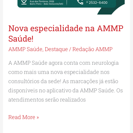
Nova especialidade na AMMP
Saúde!
AMMP Saúde
,
Destaque
/
Redação AMMP
A AMMP Saúde agora conta com neurologia
como mais uma nova especialidade nos
consultórios da sede! As marcações já estão
disponíveis no aplicativo da AMMP Saúde. Os
atendimentos serão realizados
Read More »