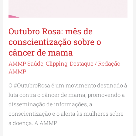
Outubro Rosa: mês de
conscientização sobre o
câncer de mama
AMMP Saúde
,
Clipping
,
Destaque
/
Redação
AMMP
O #OutubroRosa é um movimento destinado à
luta contra o câncer de mama, promovendo a
disseminação de informações, a
conscientização e o alerta às mulheres sobre
a doença. A AMMP