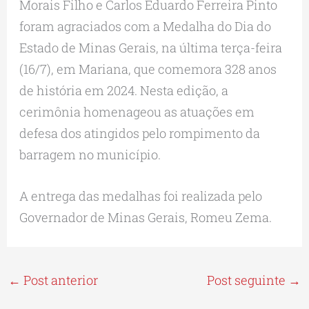
Morais Filho e Carlos Eduardo Ferreira Pinto
foram agraciados com a Medalha do Dia do
Estado de Minas Gerais, na última terça-feira
(16/7), em Mariana, que comemora 328 anos
de história em 2024. Nesta edição, a
cerimônia homenageou as atuações em
defesa dos atingidos pelo rompimento da
barragem no município.
A entrega das medalhas foi realizada pelo
Governador de Minas Gerais, Romeu Zema.
←
Post anterior
Post seguinte
→