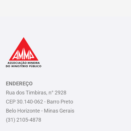
ENDEREÇO
Rua dos Timbiras, n° 2928
CEP 30.140-062 - Barro Preto
Belo Horizonte - Minas Gerais
(31) 2105-4878