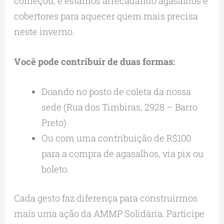
começou, e estamos arrecadando agasalhos e
cobertores para aquecer quem mais precisa
neste inverno.
Você pode contribuir de duas formas:
Doando no posto de coleta da nossa
sede (Rua dos Timbiras, 2928 – Barro
Preto)
Ou com uma contribuição de R$100
para a compra de agasalhos, via pix ou
boleto.
Cada gesto faz diferença para construirmos
mais uma ação da AMMP Solidária. Participe