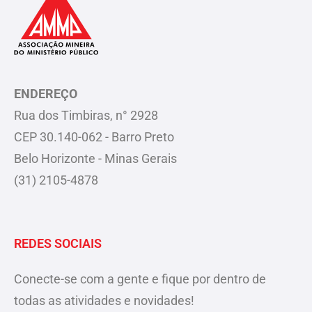
ENDEREÇO
Rua dos Timbiras, n° 2928
CEP 30.140-062 - Barro Preto
Belo Horizonte - Minas Gerais
(31) 2105-4878
REDES SOCIAIS
Conecte-se com a gente e fique por dentro de
todas as atividades e novidades!