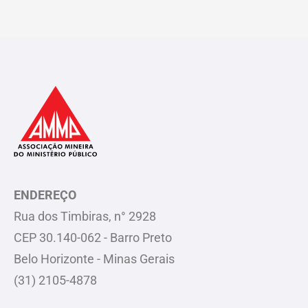
ENDEREÇO
Rua dos Timbiras, n° 2928
CEP 30.140-062 - Barro Preto
Belo Horizonte - Minas Gerais
(31) 2105-4878