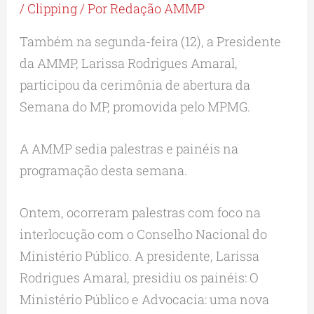
/
Clipping
/ Por
Redação AMMP
Também na segunda-feira (12), a Presidente
da AMMP, Larissa Rodrigues Amaral,
participou da cerimônia de abertura da
Semana do MP, promovida pelo MPMG.
A AMMP sedia palestras e painéis na
programação desta semana.
Ontem, ocorreram palestras com foco na
interlocução com o Conselho Nacional do
Ministério Público. A presidente, Larissa
Rodrigues Amaral, presidiu os painéis: O
Ministério Público e Advocacia: uma nova