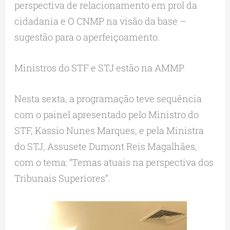
perspectiva de relacionamento em prol da
cidadania e O CNMP na visão da base –
sugestão para o aperfeiçoamento.
Ministros do STF e STJ estão na AMMP
Nesta sexta, a programação teve sequência
com o painel apresentado pelo Ministro do
STF, Kassio Nunes Marques, e pela Ministra
do STJ, Assusete Dumont Reis Magalhães,
com o tema: “Temas atuais na perspectiva dos
Tribunais Superiores”.