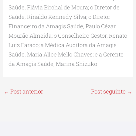
Saúde, Flávia Birchal de Moura; o Diretor de
Saúde, Rinaldo Kennedy Silva; o Diretor
Financeiro da Amagis Saúde, Paulo Cézar
Mourão Almeida; o Conselheiro Gestor, Renato
Luiz Faraco; a Médica Auditora da Amagis
Saúde, Maria Alice Mello Chaves; e a Gerente
da Amagis Saúde, Marina Shizuko
←
Post anterior
Post seguinte
→