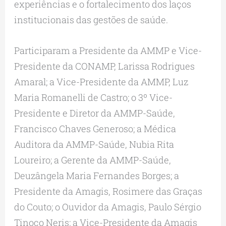
experiências e o fortalecimento dos laços
institucionais das gestões de saúde.
Participaram a Presidente da AMMP e Vice-
Presidente da CONAMP, Larissa Rodrigues
Amaral; a Vice-Presidente da AMMP, Luz
Maria Romanelli de Castro; o 3º Vice-
Presidente e Diretor da AMMP-Saúde,
Francisco Chaves Generoso; a Médica
Auditora da AMMP-Saúde, Nubia Rita
Loureiro; a Gerente da AMMP-Saúde,
Deuzângela Maria Fernandes Borges; a
Presidente da Amagis, Rosimere das Graças
do Couto; o Ouvidor da Amagis, Paulo Sérgio
Tinoco Neris; a Vice-Presidente da Amagis