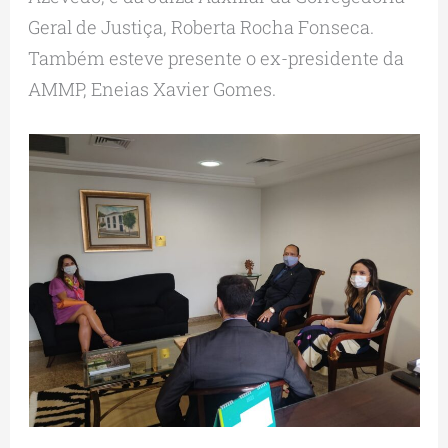
Geral de Justiça, Roberta Rocha Fonseca.
Também esteve presente o ex-presidente da
AMMP, Eneias Xavier Gomes.