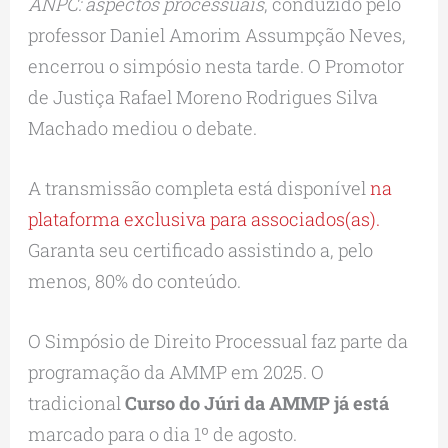
ANPC: aspectos processuais
, conduzido pelo
professor Daniel Amorim Assumpção Neves,
encerrou o simpósio nesta tarde. O Promotor
de Justiça Rafael Moreno Rodrigues Silva
Machado mediou o debate.
A transmissão completa está disponível
na
plataforma exclusiva para associados(as).
Garanta seu certificado assistindo a, pelo
menos, 80% do conteúdo.
O Simpósio de Direito Processual faz parte da
programação da AMMP em 2025. O
tradicional
Curso do Júri da AMMP já está
marcado para o dia 1º de agosto.