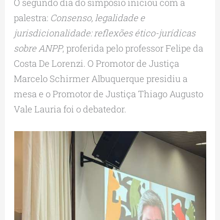
O segundo dia do simpósio iniciou com a
palestra:
Consenso, legalidade e
jurisdicionalidade: reflexões ético-jurídicas
sobre ANPP
, proferida pelo professor Felipe da
Costa De Lorenzi. O Promotor de Justiça
Marcelo Schirmer Albuquerque presidiu a
mesa e o Promotor de Justiça Thiago Augusto
Vale Lauria foi o debatedor.