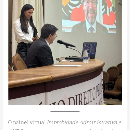
O painel virtual
Improbidade Administrativa e