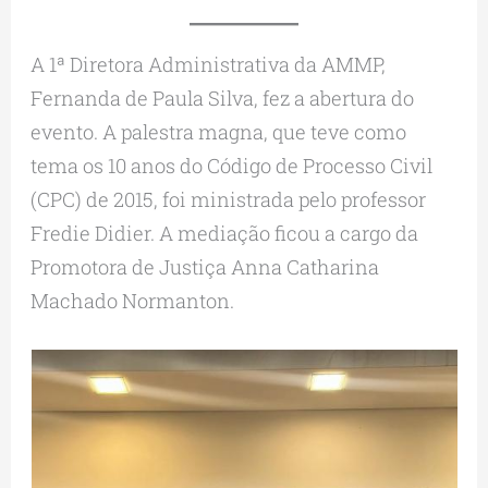
A 1ª Diretora Administrativa da AMMP,
Fernanda de Paula Silva, fez a abertura do
evento. A palestra magna, que teve como
tema os 10 anos do Código de Processo Civil
(CPC) de 2015, foi ministrada pelo professor
Fredie Didier. A mediação ficou a cargo da
Promotora de Justiça Anna Catharina
Machado Normanton.