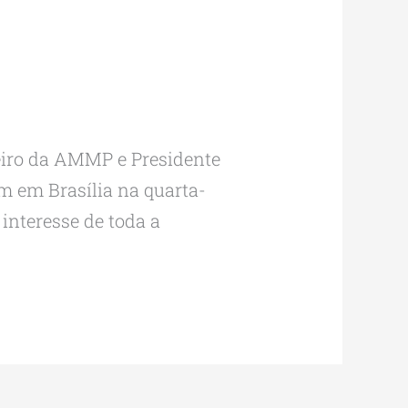
ceiro da AMMP e Presidente
am em Brasília na quarta-
interesse de toda a