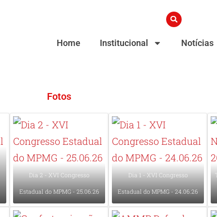
Home
Institucional
Notícias
Fotos
Dia 2 - XVI Congresso
Dia 1 - XVI Congresso
Estadual do MPMG - 25.06.26
Estadual do MPMG - 24.06.26