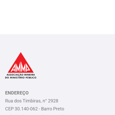
ENDEREÇO
Rua dos Timbiras, n° 2928
CEP 30.140-062 - Barro Preto