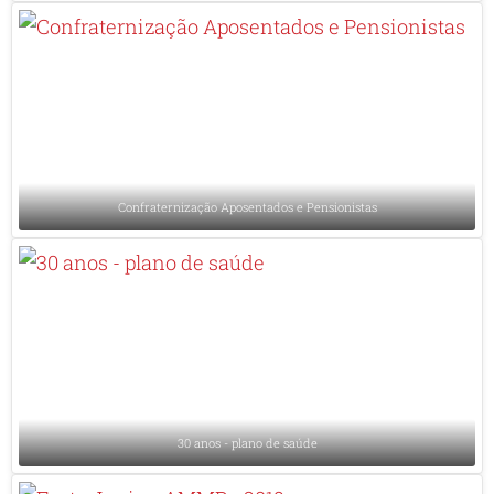
Confraternização Aposentados e Pensionistas
30 anos - plano de saúde