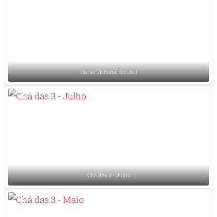
Curso Tribunal do Júri
Chá das 3 - Julho