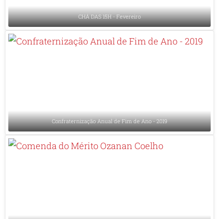
CHÁ DAS 15H - Fevereiro
Confraternização Anual de Fim de Ano - 2019