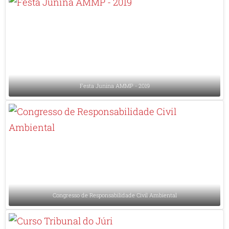
Festa Junina AMMP - 2019
Congresso de Responsabilidade Civil Ambiental