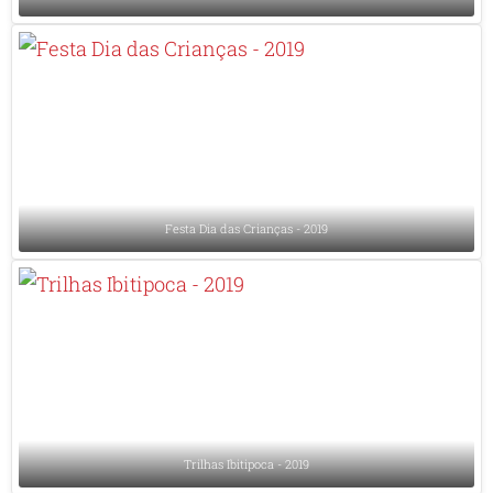
Festa Dia das Crianças - 2019
Trilhas Ibitipoca - 2019