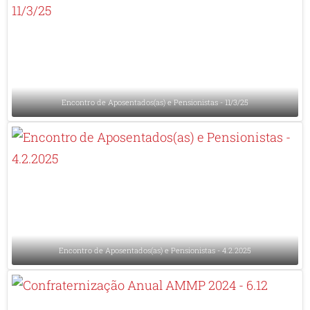
Encontro de Aposentados(as) e Pensionistas - 11/3/25
Encontro de Aposentados(as) e Pensionistas - 4.2.2025