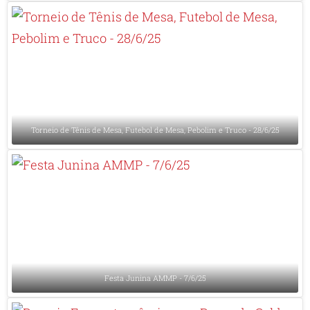
Torneio de Tênis de Mesa, Futebol de Mesa, Pebolim e Truco - 28/6/25
Festa Junina AMMP - 7/6/25