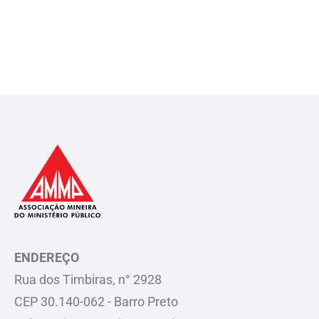
ENDEREÇO
Rua dos Timbiras, n° 2928
CEP 30.140-062 - Barro Preto