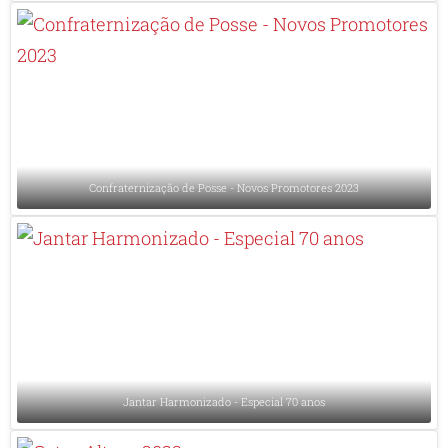
Confraternização de Posse - Novos Promotores 2023
Jantar Harmonizado - Especial 70 anos