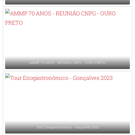
AMMP 70 ANOS - REUNIÃO CNPG - OURO PRETO
Tour Enogastronômico - Gonçalves 2023