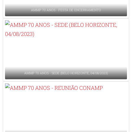
AMMP 70 ANOS - FESTA DE ENCERRAMENTO
AMMP 70 ANOS - SEDE (BELO HORIZONTE, 04/08/2023)