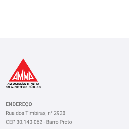
ENDEREÇO
Rua dos Timbiras, n° 2928
CEP 30.140-062 - Barro Preto